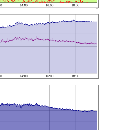
00
14:00
16:00
18:00
00
14:00
16:00
18:00