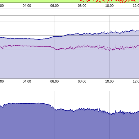
:00
04:00
06:00
08:00
10:00
12:
:00
04:00
06:00
08:00
10:00
12: